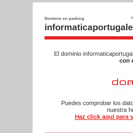
Dominio en parking
informaticaportugal
El dominio informaticaportug
con 
Puedes comprobar los datos
nuestra 
Haz click aquí para v